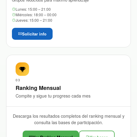
Lunes: 15:00 – 21:00
Miércoles: 18:00 – 00:00
Jueves: 15:00 – 21:00
Solicitar info
03
Ranking Mensual
Compite y sigue tu progreso cada mes
Descarga los resultados completos del ranking mensual y
consulta las bases de participación.