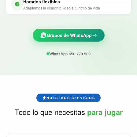
Horarios flexibles
Adaptamos la disponibilidad a tu ritmo de vida
Grupos de WhatsApp
WhatsApp 650 778 589
NUESTROS SERVICIOS
Todo lo que necesitas
para jugar