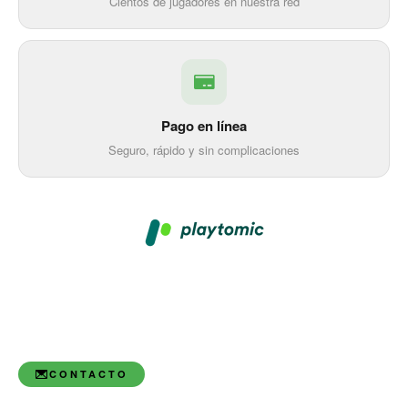
Cientos de jugadores en nuestra red
Pago en línea
Seguro, rápido y sin complicaciones
CONTACTO