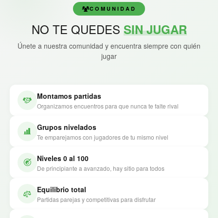
COMUNIDAD
NO TE QUEDES
SIN JUGAR
Únete a nuestra comunidad y encuentra siempre con quién
jugar
Montamos partidas
Organizamos encuentros para que nunca te falte rival
Grupos nivelados
Te emparejamos con jugadores de tu mismo nivel
Niveles 0 al 100
De principiante a avanzado, hay sitio para todos
Equilibrio total
Partidas parejas y competitivas para disfrutar