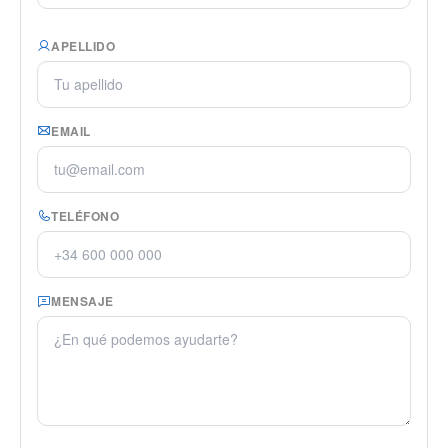
APELLIDO
EMAIL
TELÉFONO
MENSAJE