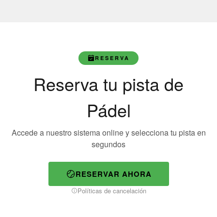
RESERVA
Reserva tu pista de
Pádel
Accede a nuestro sistema online y selecciona tu pista en
segundos
RESERVAR AHORA
Políticas de cancelación