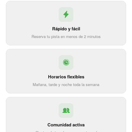
Rápido y fácil
Reserva tu pista en menos de 2 minutos
Horarios flexibles
Mañana, tarde y noche toda la semana
Comunidad activa