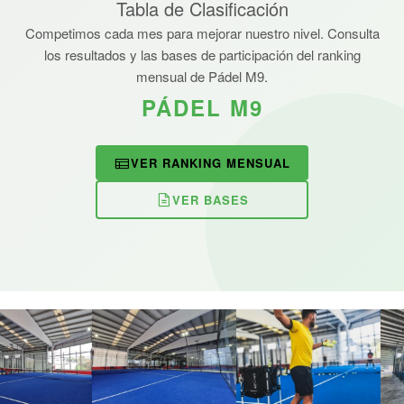
Tabla de Clasificación
Competimos cada mes para mejorar nuestro nivel. Consulta
los resultados y las bases de participación del ranking
mensual de Pádel M9.
PÁDEL M9
VER RANKING MENSUAL
VER BASES