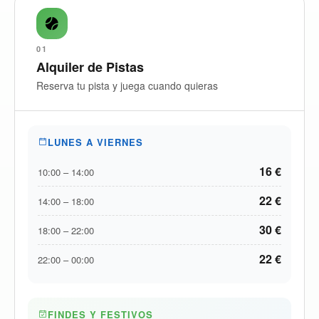
01
Alquiler de Pistas
Reserva tu pista y juega cuando quieras
LUNES A VIERNES
16 €
10:00 – 14:00
22 €
14:00 – 18:00
30 €
18:00 – 22:00
22 €
22:00 – 00:00
FINDES Y FESTIVOS