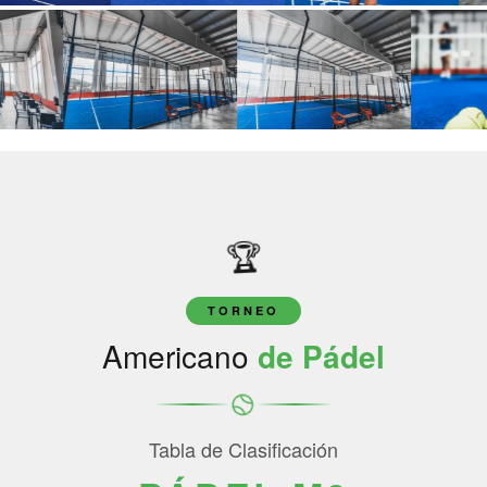
🏆
TORNEO
Americano
de Pádel
Tabla de Clasificación