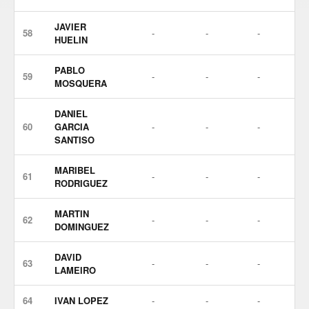
JAVIER
58
-
-
-
HUELIN
PABLO
59
-
-
-
MOSQUERA
DANIEL
60
GARCIA
-
-
-
SANTISO
MARIBEL
61
-
-
-
RODRIGUEZ
MARTIN
62
-
-
-
DOMINGUEZ
DAVID
63
-
-
-
LAMEIRO
64
IVAN LOPEZ
-
-
-