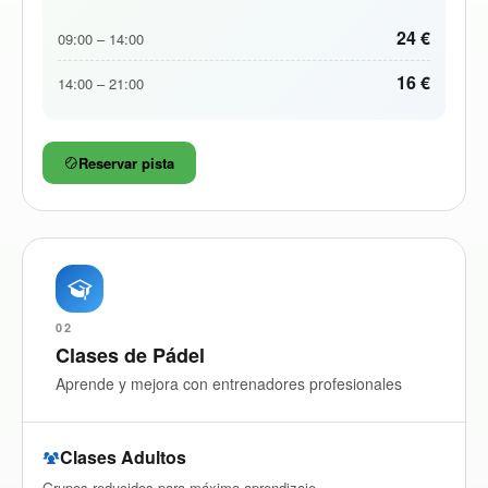
24 €
09:00 – 14:00
16 €
14:00 – 21:00
Reservar pista
02
Clases de Pádel
Aprende y mejora con entrenadores profesionales
Clases Adultos
Grupos reducidos para máximo aprendizaje