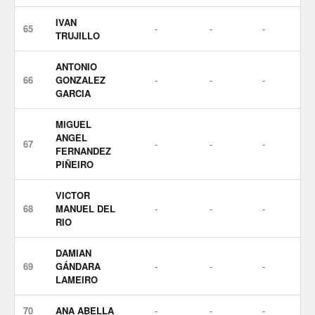
IVAN
65
-
-
-
TRUJILLO
ANTONIO
66
GONZALEZ
-
-
-
GARCIA
MIGUEL
ANGEL
67
-
-
-
FERNANDEZ
PIÑEIRO
VICTOR
68
MANUEL DEL
-
-
-
RIO
DAMIAN
69
GÁNDARA
-
-
-
LAMEIRO
70
ANA ABELLA
-
-
-