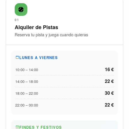
01
Alquiler de Pistas
Reserva tu pista y juega cuando quieras
LUNES A VIERNES
16 €
10:00 – 14:00
22 €
14:00 – 18:00
30 €
18:00 – 22:00
22 €
22:00 – 00:00
FINDES Y FESTIVOS