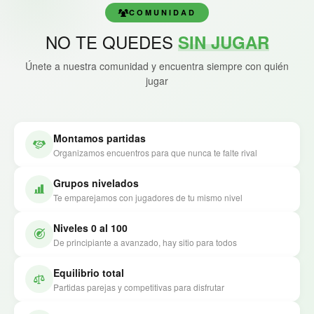
COMUNIDAD
NO TE QUEDES
SIN JUGAR
Únete a nuestra comunidad y encuentra siempre con quién
jugar
Montamos partidas
Organizamos encuentros para que nunca te falte rival
Grupos nivelados
Te emparejamos con jugadores de tu mismo nivel
Niveles 0 al 100
De principiante a avanzado, hay sitio para todos
Equilibrio total
Partidas parejas y competitivas para disfrutar