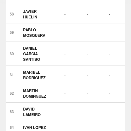
JAVIER
58
-
-
-
HUELIN
PABLO
59
-
-
-
MOSQUERA
DANIEL
60
GARCIA
-
-
-
SANTISO
MARIBEL
61
-
-
-
RODRIGUEZ
MARTIN
62
-
-
-
DOMINGUEZ
DAVID
63
-
-
-
LAMEIRO
64
IVAN LOPEZ
-
-
-