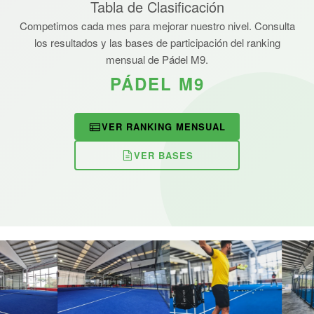
Tabla de Clasificación
Competimos cada mes para mejorar nuestro nivel. Consulta
los resultados y las bases de participación del ranking
mensual de Pádel M9.
PÁDEL M9
VER RANKING MENSUAL
VER BASES