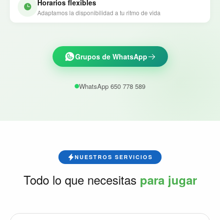
Horarios flexibles
Adaptamos la disponibilidad a tu ritmo de vida
Grupos de WhatsApp
WhatsApp 650 778 589
NUESTROS SERVICIOS
Todo lo que necesitas
para jugar