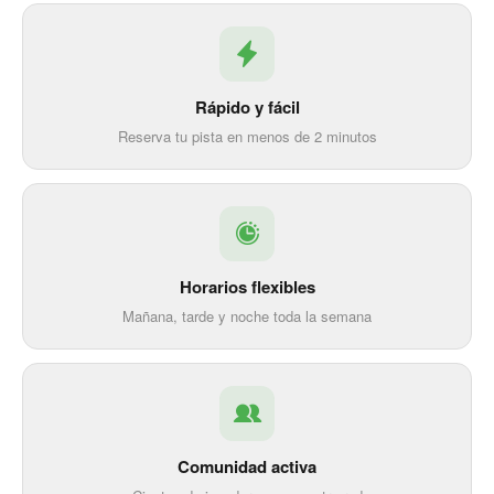
Rápido y fácil
Reserva tu pista en menos de 2 minutos
Horarios flexibles
Mañana, tarde y noche toda la semana
Comunidad activa