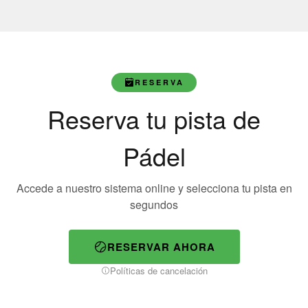
RESERVA
Reserva tu pista de
Pádel
Accede a nuestro sistema online y selecciona tu pista en
segundos
RESERVAR AHORA
Políticas de cancelación