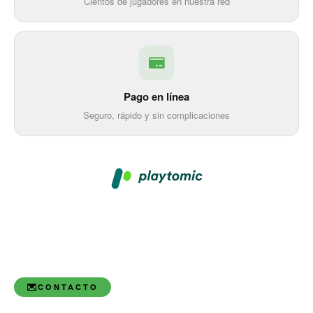
Cientos de jugadores en nuestra red
Pago en línea
Seguro, rápido y sin complicaciones
CONTACTO