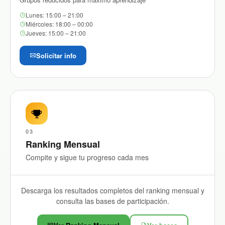
Lunes: 15:00 – 21:00
Miércoles: 18:00 – 00:00
Jueves: 15:00 – 21:00
Solicitar info
03
Ranking Mensual
Compite y sigue tu progreso cada mes
Descarga los resultados completos del ranking mensual y
consulta las bases de participación.