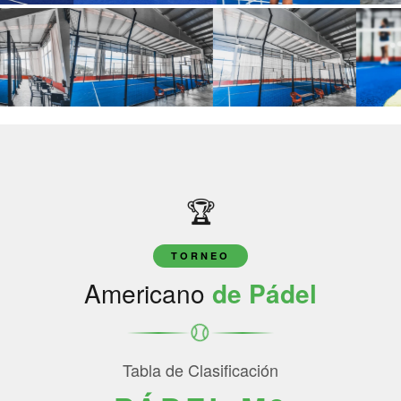
🏆
TORNEO
Americano
de Pádel
Tabla de Clasificación