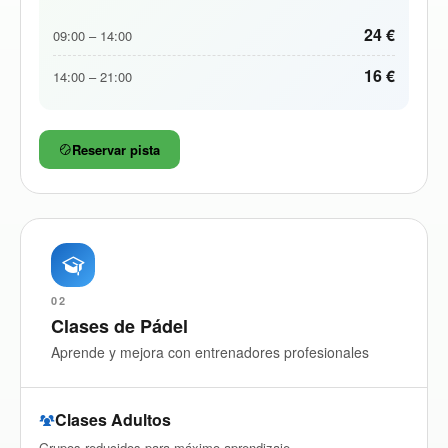
24 €
09:00 – 14:00
16 €
14:00 – 21:00
Reservar pista
02
Clases de Pádel
Aprende y mejora con entrenadores profesionales
Clases Adultos
Grupos reducidos para máximo aprendizaje