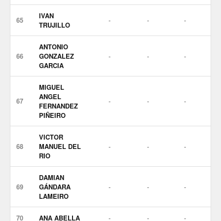
IVAN
65
-
-
-
TRUJILLO
ANTONIO
66
GONZALEZ
-
-
-
GARCIA
MIGUEL
ANGEL
67
-
-
-
FERNANDEZ
PIÑEIRO
VICTOR
68
MANUEL DEL
-
-
-
RIO
DAMIAN
69
GÁNDARA
-
-
-
LAMEIRO
70
ANA ABELLA
-
-
-