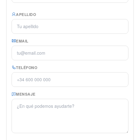
APELLIDO
EMAIL
TELÉFONO
MENSAJE